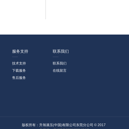
服务支持
联系我们
技术支持
联系我们
下载服务
在线留言
售后服务
版权所有：
升旭液压(中国)有限公司东莞分公司
© 2017