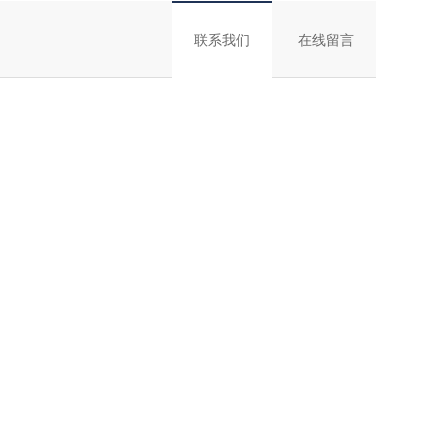
联系我们
在线留言