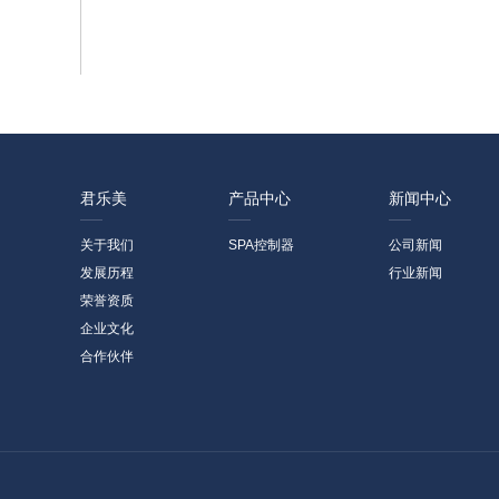
君乐美
产品中心
新闻中心
关于我们
SPA控制器
公司新闻
发展历程
行业新闻
荣誉资质
企业文化
合作伙伴