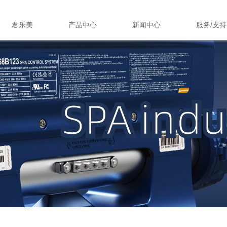
君乐美
产品中心
新闻中心
服务/支持