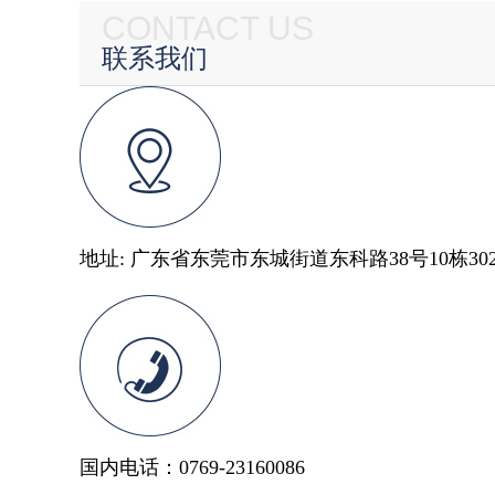
CONTACT US
联系我们
地址: 广东省东莞市东城街道东科路38号10栋30
国内电话：0769-23160086